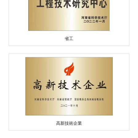
省工
高新技術企業