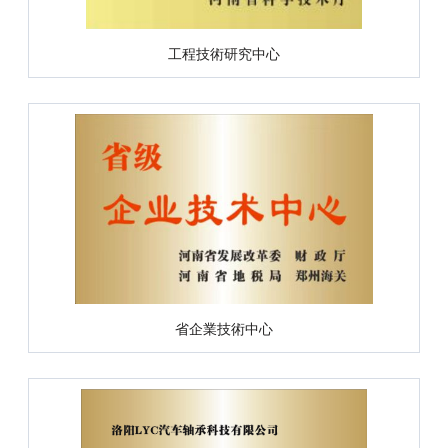
工程技術研究中心
省企業技術中心