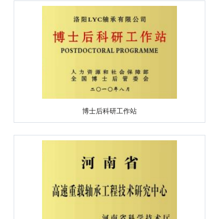
博士后科研工作站