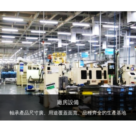
廠房設備
軸承產品尺寸廣、用途覆蓋面寬、品種齊全的生產基地