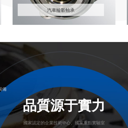
汽車輪轂軸承
裝備
品質源于實力
國家認定的企業技術中心、國家重點實驗室