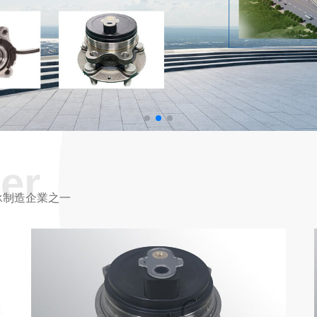
er
承制造企業之一