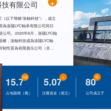
+
科技有限公司
（以下簡稱“洛軸科技”），成立
，原為洛陽LYC軸承有限公司與日
公司。2020年8月，洛陽LYC軸
權，洛軸科技成為洛陽LYC軸
有制性質為有限責任公司（非自
注冊資本5.07億元，位于洛陽
233.5畝。 洛軸科技主要從事
件的研發、生產、銷售、售后服
m2
+
年
套開發主機新項目為主，同時也
15.7
5.07
80
司現有主要客戶為長城、比亞
國家認定企業技術中心和國家重
占地面積（萬）
注冊資金（億元）
公司成立于
測、試驗方面居行業高地位，產
內率先通過了ISO9001質量